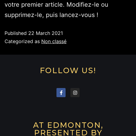
votre premier article. Modifiez-le ou
supprimez-le, puis lancez-vous !
Published
22 March 2021
Categorized as
Non classé
FOLLOW US!
AT EDMONTON,
PRESENTED BY